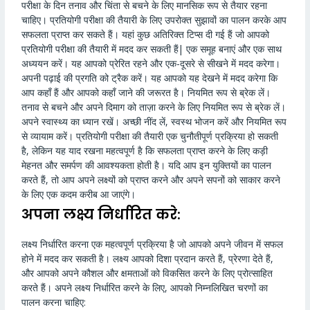
परीक्षा के दिन तनाव और चिंता से बचने के लिए मानसिक रूप से तैयार रहना
चाहिए। प्रतियोगी परीक्षा की तैयारी के लिए उपरोक्त सुझावों का पालन करके आप
सफलता प्राप्त कर सकते हैं। यहां कुछ अतिरिक्त टिप्स दी गई हैं जो आपको
प्रतियोगी परीक्षा की तैयारी में मदद कर सकती हैं| एक समूह बनाएं और एक साथ
अध्ययन करें। यह आपको प्रेरित रहने और एक-दूसरे से सीखने में मदद करेगा।
अपनी पढ़ाई की प्रगति को ट्रैक करें। यह आपको यह देखने में मदद करेगा कि
आप कहाँ हैं और आपको कहाँ जाने की जरूरत है। नियमित रूप से ब्रेक लें।
तनाव से बचने और अपने दिमाग को ताज़ा करने के लिए नियमित रूप से ब्रेक लें।
अपने स्वास्थ्य का ध्यान रखें। अच्छी नींद लें, स्वस्थ भोजन करें और नियमित रूप
से व्यायाम करें। प्रतियोगी परीक्षा की तैयारी एक चुनौतीपूर्ण प्रक्रिया हो सकती
है, लेकिन यह याद रखना महत्वपूर्ण है कि सफलता प्राप्त करने के लिए कड़ी
मेहनत और समर्पण की आवश्यकता होती है। यदि आप इन युक्तियों का पालन
करते हैं, तो आप अपने लक्ष्यों को प्राप्त करने और अपने सपनों को साकार करने
के लिए एक कदम करीब आ जाएंगे।
अपना लक्ष्य निर्धारित करे:
लक्ष्य निर्धारित करना एक महत्वपूर्ण प्रक्रिया है जो आपको अपने जीवन में सफल
होने में मदद कर सकती है। लक्ष्य आपको दिशा प्रदान करते हैं, प्रेरणा देते हैं,
और आपको अपने कौशल और क्षमताओं को विकसित करने के लिए प्रोत्साहित
करते हैं। अपने लक्ष्य निर्धारित करने के लिए, आपको निम्नलिखित चरणों का
पालन करना चाहिए: