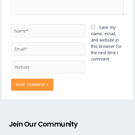
Name*
Save my
name, email,
and website in
Email*
this browser for
the next time I
comment.
Website
Join Our Community