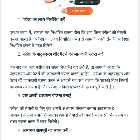
परीक्षा का लक्ष्य निर्धारित करें
प्रथम चरण में, आपको यह निर्धारित करना होगा कि आप किस परीक्षा की तैयारी
करना चाहते हैं। परीक्षा का लक्ष्य निर्धारित करने से आपको अपनी तैयारी की दिशा
निर्धारित करने में मदद मिलेगी।
परीक्षा के पाठ्यक्रम और पैटर्न की जानकारी प्राप्त करें
एक बार जब आप परीक्षा का लक्ष्य निर्धारित कर लेते हैं, तो आपको परीक्षा के
पाठ्यक्रम और पैटर्न की जानकारी प्राप्त करनी चाहिए। परीक्षा के पाठ्यक्रम और
पैटर्न की जानकारी प्राप्त करने से आपको यह पता चलेगा कि आपको किन विषयों
का अध्ययन करना है और परीक्षा में किस प्रकार के प्रश्न पूछे जाते हैं।
एक अच्छी अध्ययन योजना बनाएं
परीक्षा की तैयारी के लिए एक अच्छी अध्ययन योजना बनाना आवश्यक है।
अध्ययन योजना बनाने से आपको अपनी तैयारी को व्यवस्थित करने और समय पर
लक्ष्य प्राप्त करने में मदद मिलेगी।
अध्ययन सामग्री का चयन करें