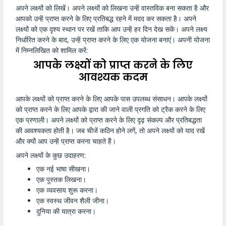
अपने लक्ष्यों को लिखें। अपने लक्ष्यों को लिखना उन्हें वास्तविक बना सकता है और
आपको उन्हें प्राप्त करने के लिए प्रतिबद्ध रहने में मदद कर सकता है। अपने
लक्ष्यों को एक दृश्य स्थान पर रखें ताकि आप उन्हें हर दिन देख सकें। अपने लक्ष्य
निर्धारित करने के बाद, उन्हें प्राप्त करने के लिए एक योजना बनाएं। अपनी योजना
में निम्नलिखित को शामिल करें:
आपके लक्ष्यों को प्राप्त करने के लिए
आवश्यक कदम
आपके लक्ष्यों को प्राप्त करने के लिए आपके पास उपलब्ध संसाधन। आपके लक्ष्यों
को प्राप्त करने के लिए आपके द्वारा की जाने वाली प्रगति को ट्रैक करने के लिए
एक प्रणाली। अपने लक्ष्यों को प्राप्त करने के लिए दृढ़ संकल्प और प्रतिबद्धता
की आवश्यकता होती है। जब चीजें कठिन होने लगें, तो अपने लक्ष्यों को याद रखें
और क्यों आप उन्हें प्राप्त करना चाहते हैं।
अपने लक्ष्यों के कुछ उदाहरण:
एक नई भाषा सीखना।
एक पुस्तक लिखना।
एक व्यवसाय शुरू करना।
एक स्वस्थ जीवन शैली जीना।
दुनिया की यात्रा करना।