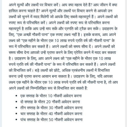
अपने मूल्यों और लक्ष्यों पर विचार करें। आप क्या महत्व देते हैं? आप जीवन में क्या
हासिल करना चाहते हैं? अपने मूल्यों और लक्ष्यों पर विचार करने से आपको उन
लक्ष्यों को चुनने में मदद मिलेगी जो आपके लिए सबसे महत्वपूर्ण हैं। अपने लक्ष्यों को
स्पष्ट रूप से परिभाषित करें। अपने लक्ष्यों को स्पष्ट रूप से परिभाषित करना
महत्वपूर्ण है ताकि आप उन्हें माप सकें और प्रगति को ट्रैक कर सकें। उदाहरण के
लिए, “एक अच्छी नौकरी पाना” एक स्पष्ट लक्ष्य नहीं है। इसके बजाय, आप अपने
लक्ष्य को “एक महीने के भीतर एक 10 लाख रुपये प्रति वर्ष की नौकरी पाना” के
रूप में परिभाषित कर सकते हैं। अपने लक्ष्यों को समय सीमा दें। अपने लक्ष्यों को
समय सीमा देना आपको उन्हें प्राप्त करने के लिए प्रेरित करने में मदद कर सकता
है। उदाहरण के लिए, आप अपने लक्ष्य को “एक महीने के भीतर एक 10 लाख
रुपये प्रति वर्ष की नौकरी पाना” के रूप में परिभाषित कर सकते हैं। अपने लक्ष्यों
को विभाजित करें। बड़े लक्ष्यों को छोटे, अधिक प्रबंधनीय लक्ष्यों में विभाजित
करना उन्हें प्राप्त करना आसान बना सकता है। उदाहरण के लिए, यदि आपका
लक्ष्य एक महीने के भीतर एक 10 लाख रुपये प्रति वर्ष की नौकरी पाना है, तो आप
अपने लक्ष्यों को निम्नलिखित रूप से विभाजित कर सकते हैं:
एक सप्ताह के भीतर 10 नौकरी आवेदन करना
दो सप्ताह के भीतर 20 नौकरी आवेदन करना
तीन सप्ताह के भीतर 30 नौकरी आवेदन करना
चार सप्ताह के भीतर 40 नौकरी आवेदन करना
पांच सप्ताह के भीतर 50 नौकरी आवेदन करना