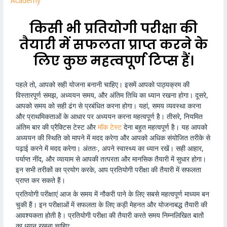
Academy
किसी भी प्रतियोगी परीक्षा की
तैयारी में सफलता प्राप्त करने के
लिए कुछ महत्वपूर्ण टिप्स हैं।
पहले तो, आपको सही योजना बनानी चाहिए। इसमें आपको पाठ्यक्रम की
विस्तारपूर्ण समझ, अध्ययन समय, और अंतिम तिथि का ध्यान रखना होगा। दूसरे,
आपको समय को सही ढंग से प्रबंधित करना होगा। यहां, समय व्यवस्था करना
और प्राथमिकताओं के आधार पर अध्ययन करना महत्वपूर्ण है। तीसरे, नियमित
अंतिम बार की प्रैक्टिस टेस्ट और
मॉक टेस्ट
देना बहुत महत्वपूर्ण है। यह आपको
अध्ययन की स्थिति को मापने में मदद करेगा और आपको अधिक संयोजित तरीके से
पढ़ाई करने में मदद करेगा। अंततः, अपने स्वास्थ्य का ध्यान रखें। सही आहार,
पर्याप्त नींद, और व्यायाम से आपकी तत्परता और मानसिक तैयारी में सुधार होगा।
इन सभी तरीकों का प्रयोग करके, आप प्रतियोगी परीक्षा की तैयारी में सफलता
प्राप्त कर सकते हैं।
प्रतियोगी परीक्षाएं आज के समय में नौकरी पाने के लिए सबसे महत्वपूर्ण माध्यम बन
चुकी हैं। इन परीक्षाओं में सफलता के लिए कड़ी मेहनत और योजनाबद्ध तैयारी की
आवश्यकता होती है। प्रतियोगी परीक्षा की तैयारी करते समय निम्नलिखित बातों
का ध्यान रखना चाहिए: