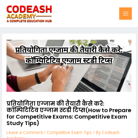
Skip
Post
MAI
to
navigation
content
MEN
प्रतियोगिता एग्जाम की तैयारी कैसे करे:
कॉम्पिटिटिव एग्जाम स्टडी टिप्स(How to Prepare
for Competitive Exams: Competitive Exam
Study Tips)
Leave a Comment
/
Competitive Exam Tips
/ By
Codeash