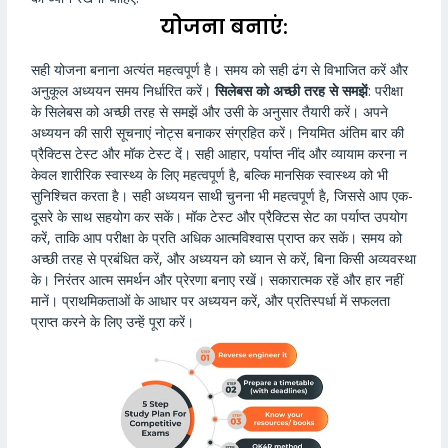
योजना बनाएं:
सही योजना बनाना अत्यंत महत्वपूर्ण है। समय को सही ढंग से विभाजित करें और
अनुकूल अध्ययन समय निर्धारित करें।
सिलेबस को अच्छी तरह से समझें
: परीक्षा
के सिलेबस को अच्छी तरह से समझें और उसी के अनुसार तैयारी करें। अपने
अध्ययन की सारी सूचनाएं नोट्स बनाकर संग्रहित करें। नियमित अंतिम बार की
प्रैक्टिस टेस्ट और मॉक टेस्ट दें। सही आहार, पर्याप्त नींद और व्यायाम करना न
केवल शारीरिक स्वास्थ्य के लिए महत्वपूर्ण है, बल्कि मानसिक स्वास्थ्य को भी
सुनिश्चित करता है। सही अध्ययन साथी चुनना भी महत्वपूर्ण है, जिससे आप एक-
दूसरे के साथ सहयोग कर सकें। मॉक टेस्ट और प्रैक्टिस सेट का पर्याप्त उपयोग
करें, ताकि आप परीक्षा के प्रति अधिक आत्मविश्वास प्राप्त कर सकें। समय को
अच्छी तरह से प्रबंधित करें, और अध्ययन को ध्यान से करें, बिना किसी अव्यवस्था
के। निरंतर आत्म समर्थन और प्रेरणा बनाए रखें। सकारात्मक रहें और हार नहीं
मानें। प्राथमिकताओं के आधार पर अध्ययन करें, और प्रतिस्पर्धा में सफलता
प्राप्त करने के लिए उन्हें पूरा करें।