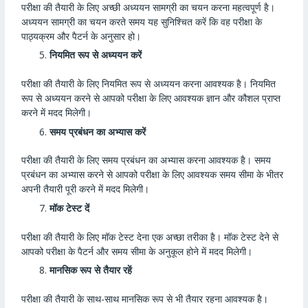
परीक्षा की तैयारी के लिए अच्छी अध्ययन सामग्री का चयन करना महत्वपूर्ण है।
अध्ययन सामग्री का चयन करते समय यह सुनिश्चित करें कि वह परीक्षा के
पाठ्यक्रम और पैटर्न के अनुसार हो।
नियमित रूप से अध्ययन करें
परीक्षा की तैयारी के लिए नियमित रूप से अध्ययन करना आवश्यक है। नियमित
रूप से अध्ययन करने से आपको परीक्षा के लिए आवश्यक ज्ञान और कौशल प्राप्त
करने में मदद मिलेगी।
समय प्रबंधन का अभ्यास करें
परीक्षा की तैयारी के लिए समय प्रबंधन का अभ्यास करना आवश्यक है। समय
प्रबंधन का अभ्यास करने से आपको परीक्षा के लिए आवश्यक समय सीमा के भीतर
अपनी तैयारी पूरी करने में मदद मिलेगी।
मॉक टेस्ट दें
परीक्षा की तैयारी के लिए मॉक टेस्ट देना एक अच्छा तरीका है। मॉक टेस्ट देने से
आपको परीक्षा के पैटर्न और समय सीमा के अनुकूल होने में मदद मिलेगी।
मानसिक रूप से तैयार रहें
परीक्षा की तैयारी के साथ-साथ मानसिक रूप से भी तैयार रहना आवश्यक है।