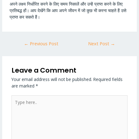
अपने लक्ष्य निर्धारित करने के लिए समय निकालें और उन्हें प्राप्त करने के लिए
प्रतिबद्ध हों। आप देखेंगे कि आप अपने जीवन में जो कुछ भी करना चाहते हैं उसे
प्राप्त कर सकते हैं।
←
Previous Post
Next Post
→
Leave a Comment
Your email address will not be published.
Required fields
are marked
*
Type
here..