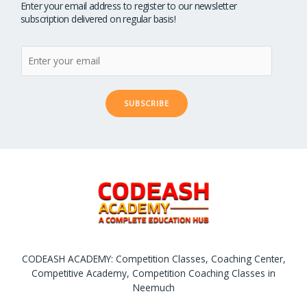
Enter your email address to register to our newsletter
subscription delivered on regular basis!
SUBSCRIBE
CODEASH ACADEMY: Competition Classes, Coaching Center,
Competitive Academy, Competition Coaching Classes in
Neemuch